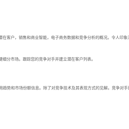
网站，潜在客户，销售和商业智能，电子商务数据和竞争分析的概况。令人印象
漏的关键细分市场。跟踪您的竞争对手并建立潜在客户列表。
用趋势和市场份额信息。除了对竞争技术及其表现方式的见解。竞争对手