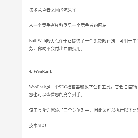
技术竞争者之间的流失率
从一个竞争者转移到另一个竞争者的网站
BuiltWith的优点在于它提供了一个免费的计划，可用于单个站
务，你就不会付出巨额费用。
4. WooRank
WooRank是一个SEO检查器和数字营销工具。它会扫
您也可以查看您的竞争对手。
该工具允许您添加三个竞争对手，因此您可以执行以下比
技术SEO