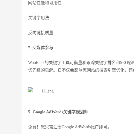
网站性能和可用性
关键字用法
反向链接质量
社交媒体参与
WooRank的关键字工具可衡量和跟踪关键字排名和SE
优先级的见解。它不仅会影响您网站的搜索引擎优化，还
5. Google AdWords关键字规划师
免费！您只需注册Google AdWords帐户即可。