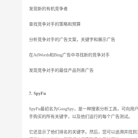
发现新的有机竞争者
查找竞争对手的策略和预算
分析竞争对手的广告文案，关键字和展示广告
在AdWords和Bing广告中寻找新的竞争对手
发现竞争对手的最佳产品列表广告
7. SpyFu
SpyFu最初名为GoogSpy，是一种搜索分析工具，可向用
手购买的所有关键字，以及他们运行的每个广告测试。
它还显示了他们排名的关键字。然后，您可以追溯并找到