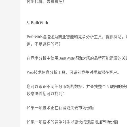
付出代价。去看看吧！
3. BuiltWith
BuiltWith被描述为商业智能和竞争分析工具，提供
刻，不是这样的吗？
在竞争分析中使用BuiltWith将确定您的品牌可能遗
Web技术信息分析工具，可识别竞争对手和潜在客户。
您可以跟踪不同细分市场的数据，并查找整个互联网的使
较意味着您可以找到：
如果一项技术正在获得或失去市场份额
如果一项技术的竞争对手以更快的速度增加市场份额