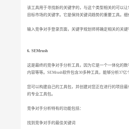
该工具用于寻找新的关键字的，与这个类型相关的可以让
目标市场的关键字。它是保持关键词趋势的重要工具。细
输入竞争对手登录页面，关键字规划师将确定相关的关键
6. SEMrush
这是最终的竞争对手分析工具，因为它是一个一体化的数字
内容等等。SEMrush软件包含30多种工具，能够分析3
您可以构建自己的工具包，并创建对您正在进行的项目最
的专业工具包。
竞争对手分析特有的功能包括：
找到竞争对手的最佳关键词