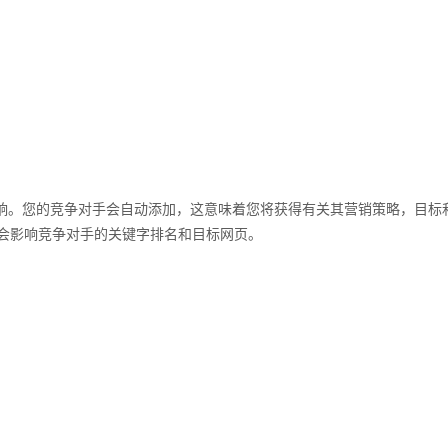
O影响。您的竞争对手会自动添加，这意味着您将获得有关其营销策略，目标
会影响竞争对手的关键字排名和目标网页。