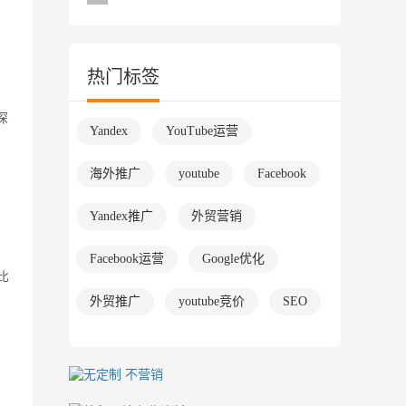
热门标签
深
Yandex
YouTube运营
海外推广
youtube
Facebook
Yandex推广
外贸营销
Facebook运营
Google优化
比
外贸推广
youtube竞价
SEO