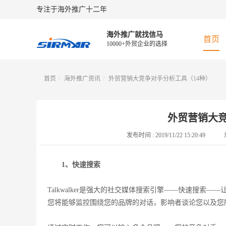
专注于海外推广十二年
海外推广就找信马
首页
10000+外贸企业的选择
首页
海外推广资讯
外贸营销大竞争对手分析工具（14种）
外贸营销大竞
发布时间 :
2019/11/22 15:20:49
1、快速搜索
Talkwalker是强大的社交媒体搜索引擎——快速搜
您将能够监控围绕您的品牌的对话，影响者谈论您以及您