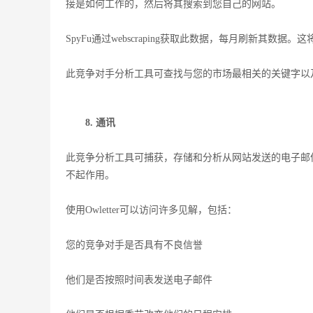
接是如何工作的，然后将其搜索到您自己的网站。
SpyFu通过webscraping获取此数据，每月刷新其数
此竞争对手分析工具可查找与您的市场最相关的关键字以
8. 通讯
此竞争分析工具可捕获，存储和分析从网站发送的电子邮
不起作用。
使用Owletter可以访问许多见解，包括：
您的竞争对手是否具有不良信誉
他们是否按照时间表发送电子邮件