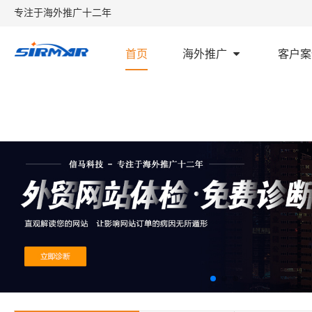
专注于海外推广十二年
首页
海外推广
客户案
首页
外贸学堂