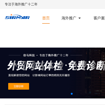
专注于海外推广十二年
首页
海外推广
客户案
首页
外贸学堂