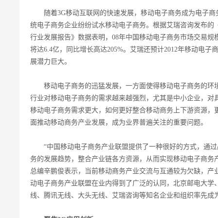
随着3G移动互联网的快速发展，移动电子商务成为电子商
统电子商务企业纷纷试水移动电子商务。根据艾瑞咨询发布的《20
行业发展报告》数据表明，08年中国移动电子商务市场交易规模为
将达6.4亿，同比增长高达205%。艾瑞还预计2012年移动电子
展潜力巨大。
移动电子商务的迅猛发展，一方面使得移动电子商务的环境
行业对移动电子商务的需求越来越强烈，尤其是中小企业，对
移动电子商务需求更大，如何更好整合移动商务上下游资源，
面推动移动商务产业发展，成为业界普遍关注的重要问题。
“中国移动电子商务产业联盟提供了一种很好的方式，通过
务的发展趋势，整合产业链各方资源，从而实现移动电子商务
总编辛鹏俊表示，当前移动商务产业交流与互通较为欠缺，产
动电子商务产业联盟在业内得到了广泛的认同，北京邮电大学、
线、腾讯无线、大头无线、艾瑞咨询等知名企业和组织率先成