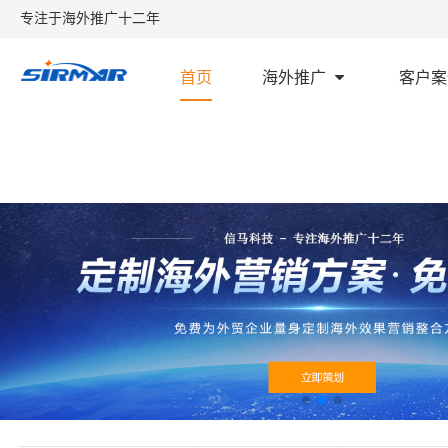
专注于海外推广十二年
首页
海外推广
客户案
首页
外贸学堂