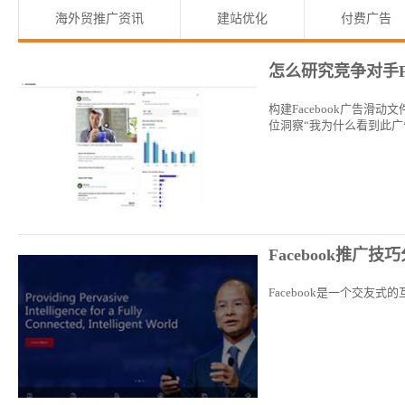
海外贸推广资讯
建站优化
付费广告
怎么研究竞争对手Fa
构建Facebook广告滑动文
位洞察“我为什么看到此广
Facebook推广技
Facebook是一个交