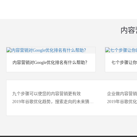
内容
内容营销对Google优化排名有什么帮助？
七个步骤让
九个步骤可以使您的内容营销更有效
企业做内容营销
2019年谷歌优化趋势，搜索走向的未来猜想（下篇）