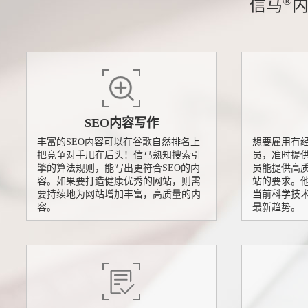
®
信马
SEO内容写作
丰富的SEO内容可以在谷歌自然排名上
想要雇用有
把竞争对手甩在后头！信马熟知搜索引
员，准时提
擎的算法规则，能写出更符合SEO的内
员能提供高
容。如果要打造健康优秀的网站，则需
站的要求。
要持续地为网站增加丰富，高质量的内
当前科学技
容。
最新趋势。