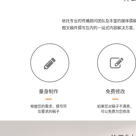
依托专业的传播顾问团队及丰富的媒体撰
图文稿件撰写在内的一站式内容解决方案
量身制作
免费修改
根据您的需求，撰写符
如果您对稿子不满意，
合要求的稿子
可以免费为您修改