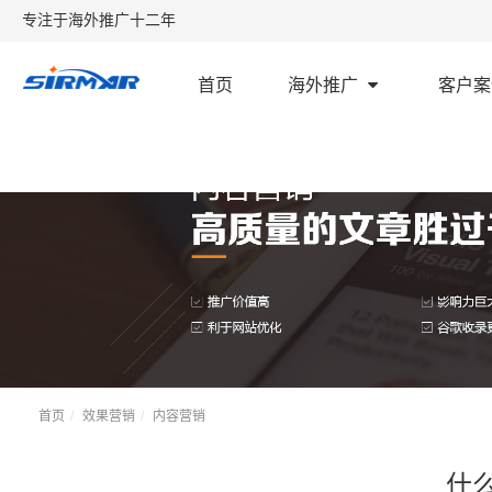
专注于海外推广十二年
首页
海外推广
客户案
首页
效果营销
内容营销
什