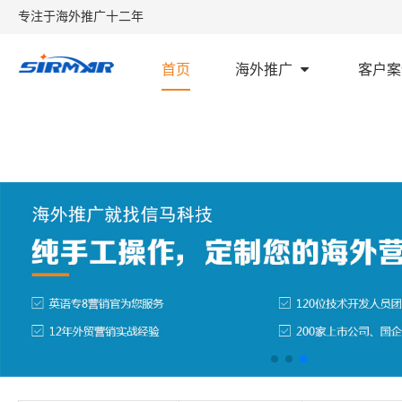
专注于海外推广十二年
首页
海外推广
客户案
首页
外贸学堂