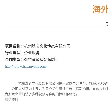
海
项目名称：
杭州璨影文化传媒有限公司
行业类型：
企业服务
合作类型：
外贸营销建站
网址：
http://www.hzcanying.com/
杭州璨影文化传媒有限公司是一家以内容生产、视频营销为核
公司以创意为主导，为客户提供影视广告、活动拍摄、宣传片拍摄
为多家企业提供了多种视频内容的拍摄制作服务。
服务项目