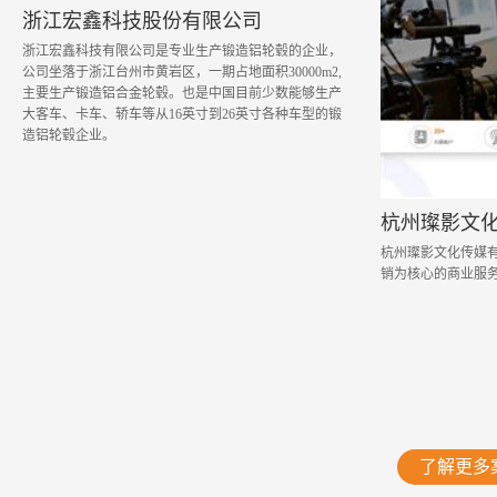
浙江宏鑫科技股份有限公司
浙江宏鑫科技有限公司是专业生产锻造铝轮毂的企业，
公司坐落于浙江台州市黄岩区，一期占地面积30000m2,
主要生产锻造铝合金轮毂。也是中国目前少数能够生产
大客车、卡车、轿车等从16英寸到26英寸各种车型的锻
造铝轮毂企业。
杭州璨影文
杭州璨影文化传媒
销为核心的商业服
了解更多