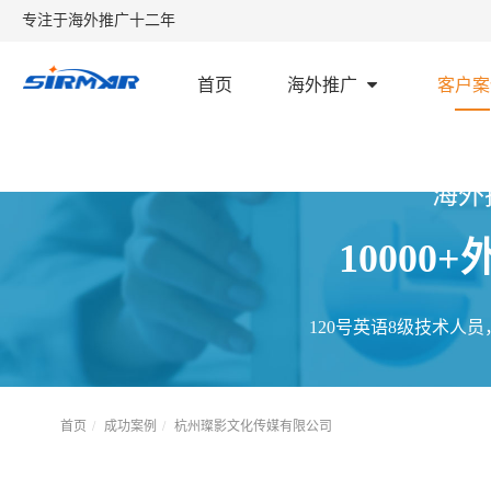
专注于海外推广十二年
首页
海外推广
客户案
海外
1000
120号英语8级技术人
首页
成功案例
杭州璨影文化传媒有限公司