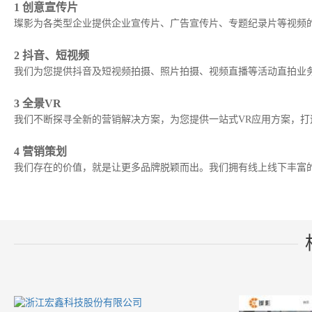
1 创意宣传片
璨影为各类型企业提供企业宣传片、广告宣传片、专题纪录片等视频
2 抖音、短视频
我们为您提供抖音及短视频拍摄、照片拍摄、视频直播等活动直拍业
3 全景VR
我们不断探寻全新的营销解决方案，为您提供一站式VR应用方案，打
4 营销策划
我们存在的价值，就是让更多品牌脱颖而出。我们拥有线上线下丰富