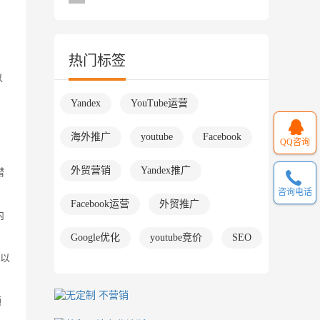
热门标签
以
Yandex
YouTube运营
海外推广
youtube
Facebook
QQ咨询
外贸营销
Yandex推广
潜
咨询电话
Facebook运营
外贸推广
内
Google优化
youtube竞价
SEO
，以
频