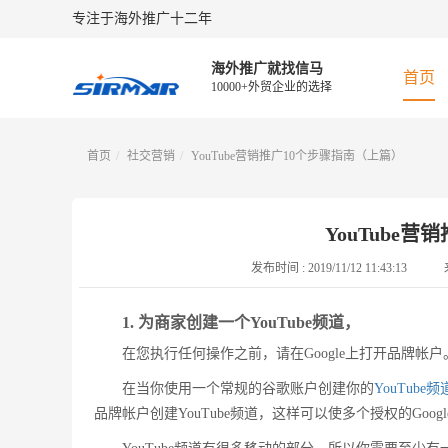
专注于海外推广十二年
海外推广就找信马
首页
10000+外贸企业的选择
首页
社交营销
YouTube营销推广10个步骤指南（上篇）
YouTube
发布时间 :
2019/11/12 11:43:13
1. 为商家创建一个YouTube频道，
在您执行任何操作之前，请在Google上打开品牌帐户
在当你使用一个常规的谷歌账户创建你的
YouTube频
品牌帐户创建YouTube频道，这样可以使多个授权的Goo