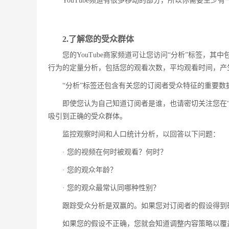
YouTube频道有很多移动的部分，所以你需要至少
2.了解您的受众群体
您的YouTube商家频道可让您访问“分析”标签，
行为的定量分析，包括您的观看次数，平均观看时间，产
“分析”标签还包含有关您的订阅者受众特征的重要数
即使您认为自己知道订阅者是谁，也请密切关注您在
吸引到正确的受众群体。
监控观察时间和人口统计分析，以回答以下问题：
· 您的视频在何时被观看？何时？
· 您的观众年龄？
· 您的观众最常认同哪种性别？
跟踪受众分析是双赢的。如果您对订阅者的假设得到
如果您的假设不正确，您就会知道调整内容策略以覆