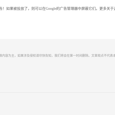
！如果被投放了，则可以在Google的广告管理器中屏蔽它们。更多关于
络内容为主，如果涉及侵权请尽快告知，我们将会在第一时间删除。文章观点不代表